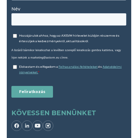
KÖVESSEN BENNÜNKET