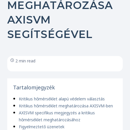
MEGHATÁROZÁSA
AXISVM
SEGÍTSÉGÉVEL
2 min read
Tartalomjegyzék
Kritikus hőmérséklet alapú védelem választás
Kritikus hőmérséklet meghatározása AXISVM-ben
AXISVM specifikus megjegyzés a kritikus
hőmérséklet meghatározásához
Figyelmeztető üzenetek