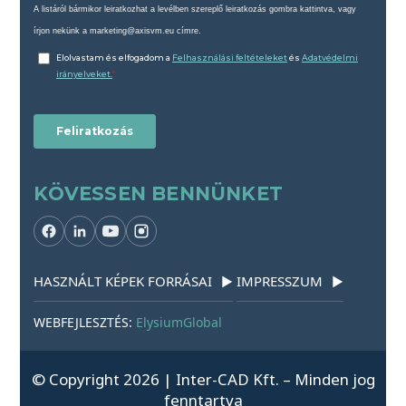
KÖVESSEN BENNÜNKET
HASZNÁLT KÉPEK FORRÁSAI
IMPRESSZUM
▶
▶
WEBFEJLESZTÉS:
ElysiumGlobal
© Copyright 2026 | Inter-CAD Kft. – Minden jog
fenntartva