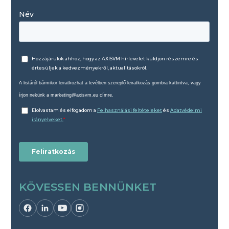
KÖVESSEN BENNÜNKET