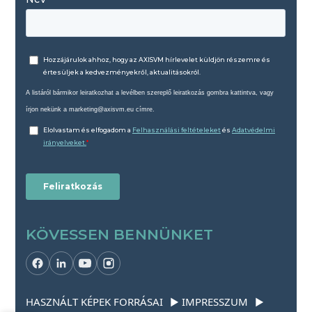
KÖVESSEN BENNÜNKET
HASZNÁLT KÉPEK FORRÁSAI
IMPRESSZUM
▶
▶